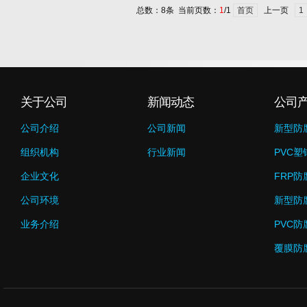
总数：8条 当前页数：
1
/1
首页
上一页
1
关于公司
新闻动态
公司
公司介绍
公司新闻
新型防
组织机构
行业新闻
PVC塑
企业文化
FRP防
公司环境
新型防
业务介绍
PVC防
覆膜防