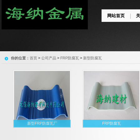
网站首页
你的位置：
首页
>
公司产品
>
FRP防腐瓦
>
新型防腐瓦
新型FRP防腐瓦厂
FRP防腐瓦