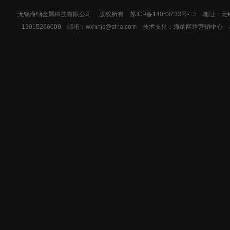
无锡海纳金属科技有限公司 版权所有
苏ICP备14053733号-13
地址：无锡市
13915266009 邮箱：wxhnjc@sina.com 技术支持：
海纳网络营销中心