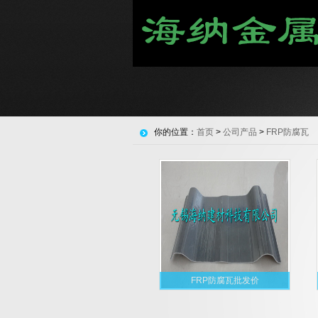
你的位置：
首页
>
公司产品
>
FRP防腐瓦
FRP防腐瓦批发价