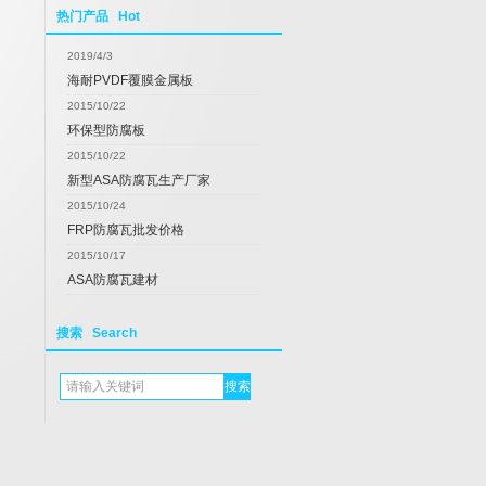
热门产品 Hot
2019/4/3
海耐PVDF覆膜金属板
2015/10/22
环保型防腐板
2015/10/22
新型ASA防腐瓦生产厂家
2015/10/24
FRP防腐瓦批发价格
2015/10/17
ASA防腐瓦建材
搜索 Search