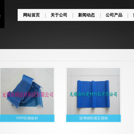
网站首页
关于公司
新闻动态
公司产品
FRP防腐板材
玻璃钢防腐瓦规格