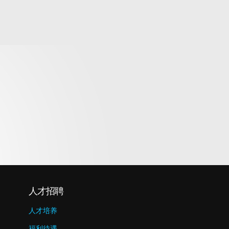
人才招聘
人才培养
福利待遇