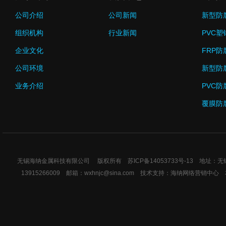
公司介绍
公司新闻
新型防
组织机构
行业新闻
PVC塑
企业文化
FRP防
公司环境
新型防
业务介绍
PVC防
覆膜防
无锡海纳金属科技有限公司 版权所有
苏ICP备14053733号-13
地址：无锡市
13915266009 邮箱：wxhnjc@sina.com 技术支持：
海纳网络营销中心