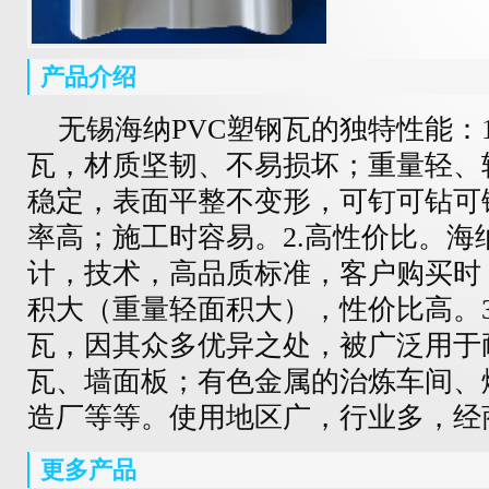
产品介绍
无锡海纳PVC塑钢瓦的独特性能：1
瓦，材质坚韧、不易损坏；重量轻、
稳定，表面平整不变形，可钉可钻可
率高；施工时容易。2.高性价比。海
计，技术，高品质标准，客户购买时
积大（重量轻面积大），性价比高。3
瓦，因其众多优异之处，被广泛用于
瓦、墙面板；有色金属的治炼车间、
造厂等等。使用地区广，行业多，经
更多产品