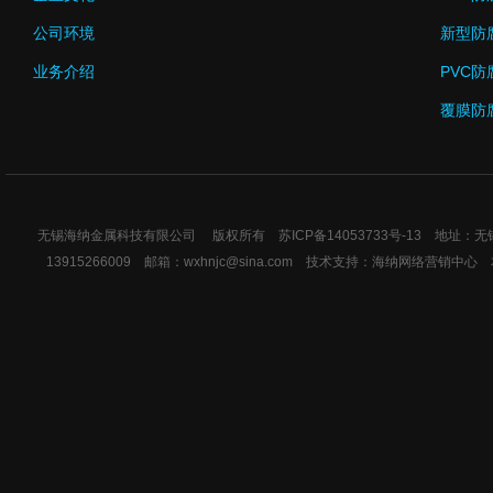
公司环境
新型防
业务介绍
PVC防
覆膜防
无锡海纳金属科技有限公司 版权所有
苏ICP备14053733号-13
地址：无锡市
13915266009 邮箱：wxhnjc@sina.com 技术支持：
海纳网络营销中心