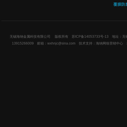
覆膜防
无锡海纳金属科技有限公司 版权所有
苏ICP备14053733号-13
地址：无锡市
13915266009 邮箱：wxhnjc@sina.com 技术支持：
海纳网络营销中心